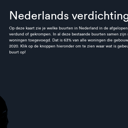
Nederlands verdichting
Op deze kaart zie je welke buurten in Nederland in de afgelopen 1
verdund of gekrompen. In al deze bestaande buurten samen zijn
woningen toegevoegd. Dat is 63% van alle woningen die gebouw
2020. Klik op de knoppen hieronder om te zien waar wat is gebe
buurt op!